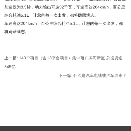
加速仅为8.9秒，动力输出可达92千瓦，车速高达204km/h，百公里
综合耗油5.1L，让您的每一次出发，都将踌躇满志。
车速高达204km/h，百公里综合耗油5.1L，让您的每一次出发，都
将踌躇满志。
上一篇:
140个项目（含U8平台项目）集中落户滨海新区 总投资逾
545亿
下一篇:
什么是汽车电线或汽车线束？