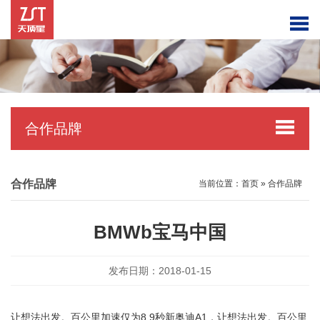
合作品牌
合作品牌
当前位置：
首页
»
合作品牌
BMWb宝马中国
发布日期：2018-01-15
让想法出发。百公里加速仅为8.9秒新奥迪A1，让想法出发。百公里