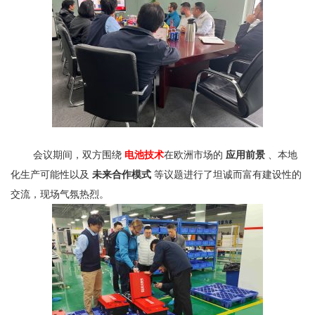
会议期间，双方围绕
电池技术
在欧洲市场的
应用前景
、本地
化生产可能性以及
未来合作模式
等议题进行了坦诚而富有建设性的
交流，现场气氛热烈。