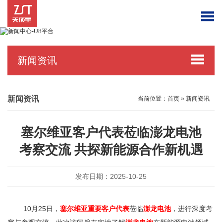
新闻资讯
新闻资讯
当前位置：
首页
»
新闻资讯
塞尔维亚客户代表莅临澎龙电池
考察交流 共探新能源合作新机遇
发布日期：2025-10-25
10月25日，
塞尔维亚重要客户代表
莅临
澎龙电池
，进行深度考