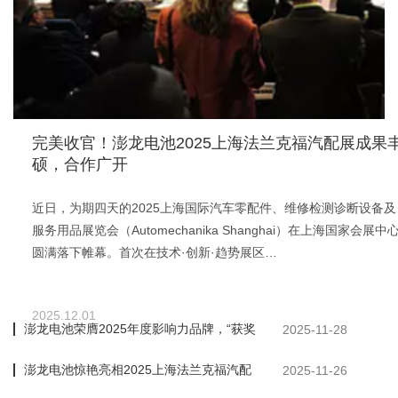
完美收官！澎龙电池2025上海法兰克福汽配展成果
硕，合作广开
近日，为期四天的2025上海国际汽车零配件、维修检测诊断设备及
服务用品展览会（Automechanika Shanghai）在上海国家会展中
圆满落下帷幕。首次在技术·创新·趋势展区…
2025.12.01
澎龙电池荣膺2025年度影响力品牌，“获奖
2025-11-28
+特展”双线联动彰显实力
澎龙电池惊艳亮相2025上海法兰克福汽配
2025-11-26
展，展台咨询络绎不绝