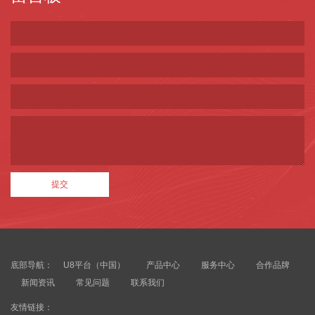
底部导航：
U8平台（中国）
产品中心
服务中心
合作品牌
新闻资讯
常见问题
联系我们
友情链接：