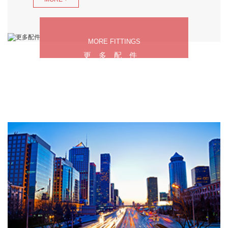
MORE FITTINGS
更多配件
Successful Cases
U8平台成功案例