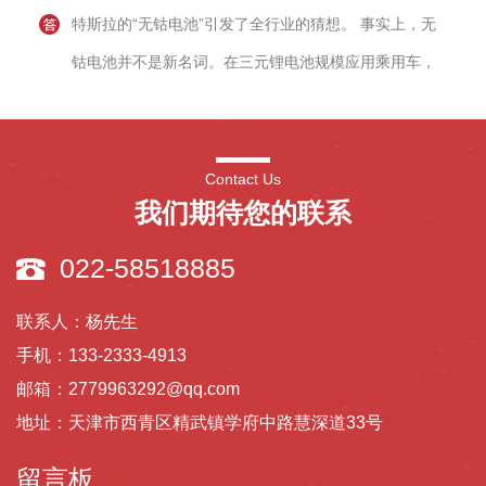
术为主的Maxwell公司以来，如何利用Maxwe…
特斯拉的“无钴电池”引发了全行业的猜想。 事实上，无
钴电池并不是新名词。在三元锂电池规模应用乘用车，
并不断朝高镍化发展时，行业对无钴电池的深入研究就
早已启动。 高工锂电获悉，无钴电池主要指高镍三元无
钴…
Contact Us
我们期待您的联系
022-58518885
联系人：杨先生
手机：133-2333-4913
邮箱：2779963292@qq.com
地址：天津市西青区精武镇学府中路慧深道33号
留言板