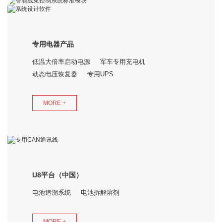
专用电器产品
低温大倍率启动电源
军车专用充电机
动态电压恢复器
专用UPS
MORE +
U8平台（中国）
电池追溯系统
电池拆解溶剂
MORE +